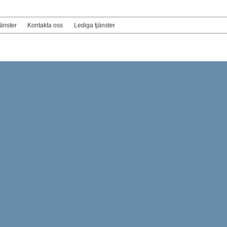
jänster
Kontakta oss
Lediga tjänster